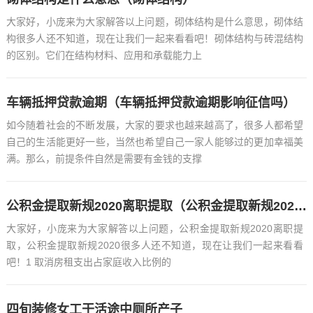
大家好，小庞来为大家解答以上问题，砌体结构是什么意思，砌体结
构很多人还不知道，现在让我们一起来看看吧！砌体结构与砖混结构
的区别。它们在结构材料、应用和承载能力上
车辆抵押贷款逾期（车辆抵押贷款逾期影响征信吗）
如今随着社会的不断发展，大家的要求也越来越高了，很多人都希望
自己的生活能更好一些，当然也希望自己一家人能够过的更加幸福美
满。那么，前提条件自然是需要有金钱的支撑
公积金提取新规2020离职提取（公积金提取新规2020）
大家好，小庞来为大家解答以上问题，公积金提取新规2020离职提
取，公积金提取新规2020很多人还不知道，现在让我们一起来看看
吧！1 取消房租支出占家庭收入比例的
四旬装修女工干活途中厕所产子