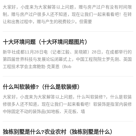
大家好，小庞来为大家解答以上问题，赠与房产过户有没有时间限
制，赠与房产过户很多人还不知道，现在让我们一起来看看吧！在转
让和出售过程中，赠与产生的税费较少。但需要
十大环境问题（十大环境问题图片）
新华社成都11月28日电（记者江毅、吴晓颖）28日，在成都举行的
第四届世界科技与发展论坛闭幕式上，中国工程院院士罗先刚、英国
工程技术学会主席鲍勃·克莱恩（Bob
什么叫软装修?（什么是软装修）
大家好，小庞来为大家解答以上问题，什么叫软装修?，什么是软装
修很多人还不知道，现在让我们一起来看看吧！软装饰是指室内装修
中除固定不动的装饰品(如地板、天花板、墙
独栋别墅是什么?农业农村（独栋别墅是什么）