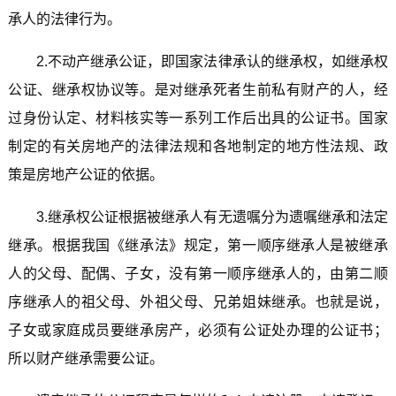
承人的法律行为。
2.不动产继承公证，即国家法律承认的继承权，如继承权
公证、继承权协议等。是对继承死者生前私有财产的人，经
过身份认定、材料核实等一系列工作后出具的公证书。国家
制定的有关房地产的法律法规和各地制定的地方性法规、政
策是房地产公证的依据。
3.继承权公证根据被继承人有无遗嘱分为遗嘱继承和法定
继承。根据我国《继承法》规定，第一顺序继承人是被继承
人的父母、配偶、子女，没有第一顺序继承人的，由第二顺
序继承人的祖父母、外祖父母、兄弟姐妹继承。也就是说，
子女或家庭成员要继承房产，必须有公证处办理的公证书；
所以财产继承需要公证。