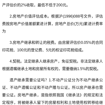
产评估价的2%收取，最低不低于200元。
2.房地产价值评估成本。根据沪(1996)088号文件，评估
费按房地产价值差额累进计算，房地产总价(万元)累进计费率
为
3.房地产继承和转让的税费。由房屋评估价0.05%的合同
印花税、100元的登记费、5元的权证印花税组成。
4.契税。法定继承人继承房产，免征契税。非法定继承人
根据遗嘱继承土地和房屋所有权的，需要缴纳1.5%的契税。
遗产继承需要公证吗？1.不动产公证分为不动产继承公
证、不动产遗嘱公证和不动产赠与公证。所以房产继承也需
要公证。房地产继承，是指依照我国《继承法》的规定和法
定程序，将被继承人留下的房屋权利和土地使用权转移给继