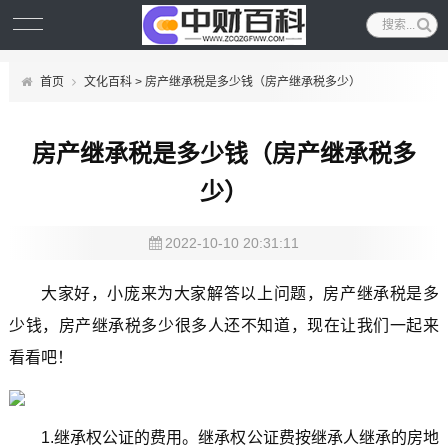
首页
文化百科
> 房产继承税是多少钱（房产继承税多少）
房产继承税是多少钱（房产继承税多
少）
2022-10-10 20:31:11
大家好，小庞来为大家解答以上问题，房产继承税是多
少钱，房产继承税多少很多人还不知道，现在让我们一起来
看看吧！
1.继承权公证的费用。继承权公证费按继承人继承的房地