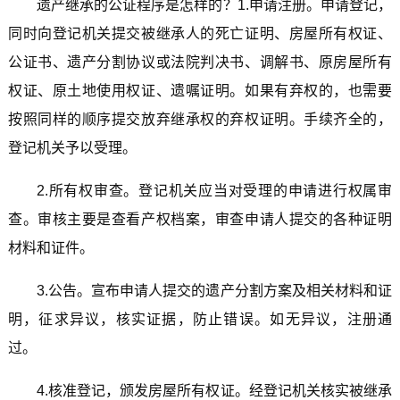
遗产继承的公证程序是怎样的？1.申请注册。申请登记，
同时向登记机关提交被继承人的死亡证明、房屋所有权证、
公证书、遗产分割协议或法院判决书、调解书、原房屋所有
权证、原土地使用权证、遗嘱证明。如果有弃权的，也需要
按照同样的顺序提交放弃继承权的弃权证明。手续齐全的，
登记机关予以受理。
2.所有权审查。登记机关应当对受理的申请进行权属审
查。审核主要是查看产权档案，审查申请人提交的各种证明
材料和证件。
3.公告。宣布申请人提交的遗产分割方案及相关材料和证
明，征求异议，核实证据，防止错误。如无异议，注册通
过。
4.核准登记，颁发房屋所有权证。经登记机关核实被继承