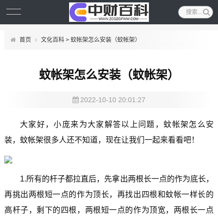
首页
文化百科
> 蚊帐架怎么安装（蚊帐架）
蚊帐架怎么安装（蚊帐架）
2022-10-10 20:01:27
大家好，小庞来为大家解答以上问题，蚊帐架怎么安
装，蚊帐架很多人还不知道，现在让我们一起来看看吧！
1.所有的杆子都拉直后，先拿出两根长一点的作为底长，
再挑出两根短一点的作为顶长，再找出四根和蚊帐一样长的
高杆子，剩下的四根，两根短一点的作为顶宽，两根长一点