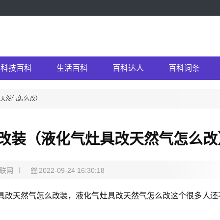
科技百科
生活百科
百科达人
百科词条
改天然气怎么改）
改装（液化气灶具改天然气怎么改
联网
2022-09-24 16:30:18
具改天然气怎么改装，液化气灶具改天然气怎么改这个很多人还