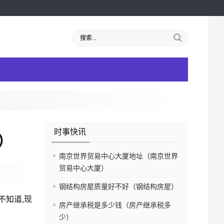
时事快讯
）
南京世界贸易中心大厦地址（南京世界
贸易中心大厦）
钢结构房屋质量好不好（钢结构房屋）
不知道,现
房产继承税是多少钱（房产继承税多
少）