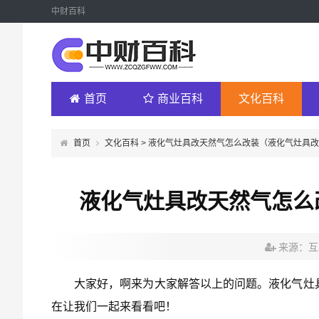
中财百科
首页
商业百科
文化百科
首页
文化百科
> 液化气灶具改天然气怎么改装（液化气灶具
液化气灶具改天然气怎么
来源：互
大家好，啊来为大家解答以上的问题。液化气灶
在让我们一起来看看吧！