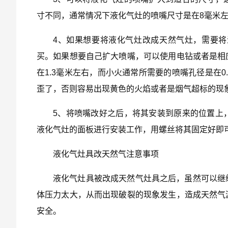
寸不同，通常情况下液化气灶的喷嘴尺寸是在8毫米左
4、如果想要将液化气灶改成天然气灶，需要
买。如果想要自己扩大喷嘴，可以使用电钻或者是相
在1.3毫米左右，而小火通常所需要的喷嘴孔径是在
歪了，否则容易出现黄色的火焰或者是烟气超标的现
5、将喷嘴改好之后，将其安装到原来的位置上
液化气灶的面板进行安装工作，用螺丝将其固定好即
液化气灶具改天然气注意事项
液化气灶具被改成天然气灶具之后，虽然可以继
体压力太大，从而出现破裂的现象发生，造成天然气
安全。