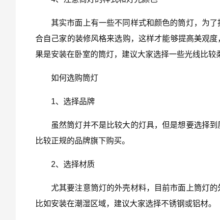
其实市面上有一些不同样式和颜色的筒灯，为了
合自己家的装修风格来选购，这样才能够提高美观度
果是安装在卧室的筒灯，建议大家选择一些光线比较
如何选购筒灯
1、选择品牌
虽然筒灯并不是比较大的灯具，但是想要选择到
比较正规的品牌旗下购买。
2、选择材质
尤其要注意筒灯的外壳材料，目前市面上筒灯的
比如安装在潮湿区域，建议大家选择不锈钢或铝材。