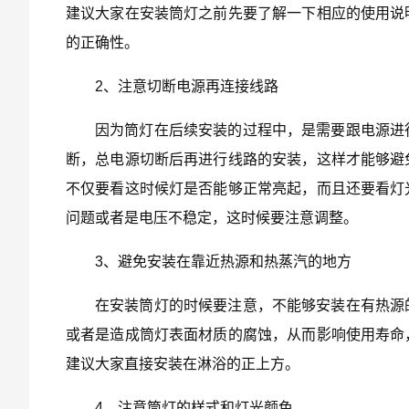
建议大家在安装筒灯之前先要了解一下相应的使用说
的正确性。
2、注意切断电源再连接线路
因为筒灯在后续安装的过程中，是需要跟电源进
断，总电源切断后再进行线路的安装，这样才能够避
不仅要看这时候灯是否能够正常亮起，而且还要看灯
问题或者是电压不稳定，这时候要注意调整。
3、避免安装在靠近热源和热蒸汽的地方
在安装筒灯的时候要注意，不能够安装在有热源
或者是造成筒灯表面材质的腐蚀，从而影响使用寿命
建议大家直接安装在淋浴的正上方。
4、注意筒灯的样式和灯光颜色