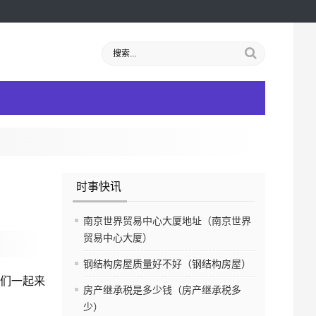
时事快讯
南京世界贸易中心大厦地址（南京世界
贸易中心大厦）
钢结构房屋质量好不好（钢结构房屋）
我们一起来
房产继承税是多少钱（房产继承税多
少）