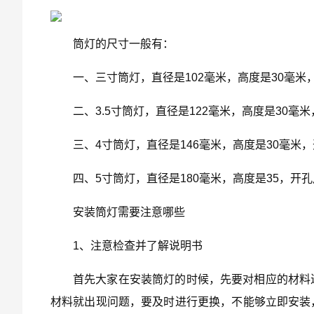
筒灯的尺寸一般有：
一、三寸筒灯，直径是102毫米，高度是30毫米
二、3.5寸筒灯，直径是122毫米，高度是30毫
三、4寸筒灯，直径是146毫米，高度是30毫米，
四、5寸筒灯，直径是180毫米，高度是35，开孔
安装筒灯需要注意哪些
1、注意检查并了解说明书
首先大家在安装筒灯的时候，先要对相应的材料
材料就出现问题，要及时进行更换，不能够立即安装