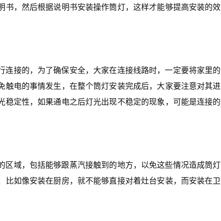
明书，然后根据说明书安装操作筒灯，这样才能够提高安装的效
行连接的，为了确保安全，大家在连接线路时，一定要将家里的
免触电的事情发生，在整个筒灯安装完成后，大家要注意对其进
光稳定性，如果通电之后灯光出现不稳定的现象，可能是连接的
的区域，包括能够跟蒸汽接触到的地方，以免这些情况造成筒灯
，比如像安装在厨房，就不能够直接对着灶台安装，而安装在卫