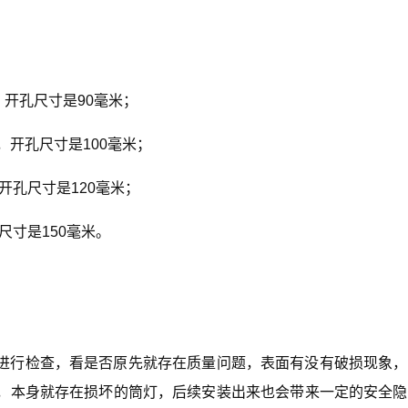
，开孔尺寸是90毫米；
米，开孔尺寸是100毫米；
开孔尺寸是120毫米；
尺寸是150毫米。
进行检查，看是否原先就存在质量问题，表面有没有破损现象，
，本身就存在损坏的筒灯，后续安装出来也会带来一定的安全隐