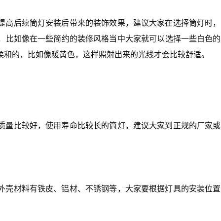
提高后续筒灯安装后带来的装饰效果，建议大家在选择筒灯时，
，比如像在一些简约的装修风格当中大家就可以选择一些白色的
柔和的，比如像暖黄色，这样照射出来的光线才会比较舒适。
质量比较好，使用寿命比较长的筒灯，建议大家到正规的厂家或
外壳材料有铁皮、铝材、不锈钢等，大家要根据灯具的安装位置