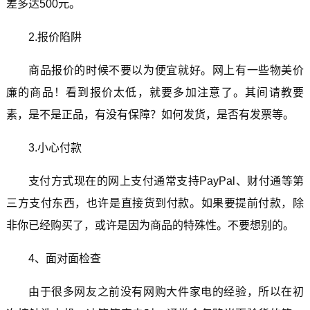
差多达500元。
2.报价陷阱
商品报价的时候不要以为便宜就好。网上有一些物美价
廉的商品！看到报价太低，就要多加注意了。其间请教要
素，是不是正品，有没有保障？如何发货，是否有发票等。
3.小心付款
支付方式现在的网上支付通常支持PayPal、财付通等第
三方支付东西，也许是直接货到付款。如果要提前付款，除
非你已经购买了，或许是因为商品的特殊性。不要想别的。
4、面对面检查
由于很多网友之前没有网购大件家电的经验，所以在初