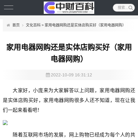
首页
文化百科
> 家用电器网购还是实体店购买好（家用电器网购）
家用电器网购还是实体店购买好（家用
电器网购）
2022-10-09 16:31:12
大家好，小庞来为大家解答以上问题，家用电器网购还
是实体店购买好，家用电器网购很多人还不知道，现在让我
们一起来看看吧！
随着互联网市场的发展，网上购物已经成为每个人的共