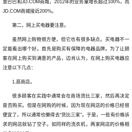
里巴巴和JD.COM商城，2012年的业务量增长超过100%，而
JD.COM商城接近200%。
第二，网上买电器要注意。
虽然网上购物很方便，但它也有很多缺点。买电器不一
定能看出哪个好。首先是购买有保障的电器品牌。为了让顾
客在网上购买到满意的产品，边肖认为，在网上购买电器应
注意以下几点：
1.逛商店。
很多顾客在实践中通常会在商场货比三家，然后再决定
是否购买。但是在网购的时候，因为现在网店的价格已经很
便宜了，所以通常也懒得去“货比三家”。于是，一些有价格诉
求的网店就钻了空子。如同样的洗衣机，两家网店的价格相