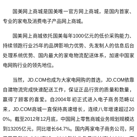
国美网上商城是国美唯一官方网上商城，是国内首家、
专业的家电及消费电子产品网上商城。
国美网上商城依托国美每年1000亿元的低价采购能力、
持续领跑行业25年的品牌影响力优势、先发制人的信息后台
处理系统优势、国内最大的家电物流配送体系，加速中国家
电网购行业的领先地位。
当然，JD.COM也成为大家电网购的首选，JD.COM依靠
自建物流完成快速配送工作，保证正品行货的质量和数量，
赢得了顾客的喜爱。自2004年初正式进入电子商务范畴以
来，JD.COM商城一直保持高速增长，连续八年增速超过20
0%。截至2012年12月底，中国网上零售商城业务规划规模达
到13205亿元，同比增长64.7%。国内两家电子商务公司，阿