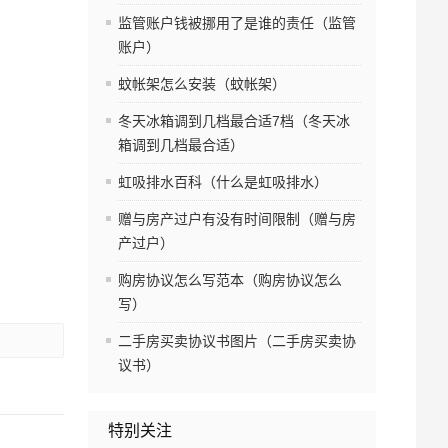
监管账户钱被挪用了是谁的责任（监管
账户）
蚊帐架怎么安装（蚊帐架）
冬天冰箱调到几档最合适7档（冬天冰
箱调到几档最合适）
虹吸排水百科（什么是虹吸排水）
赠与房产过户有没有时间限制（赠与房
产过户）
购房协议怎么写范本（购房协议怎么
写）
二手房买卖协议书图片（二手房买卖协
议书）
特别关注