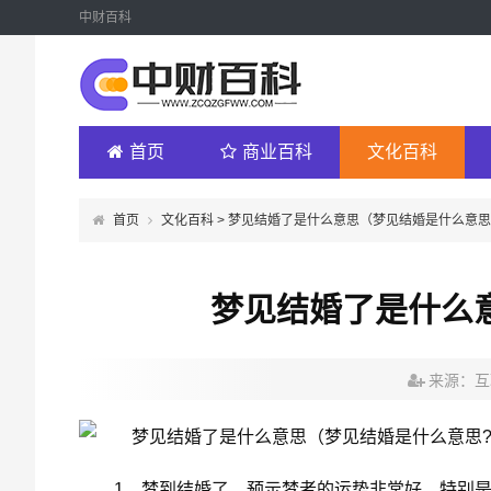
中财百科
首页
商业百科
文化百科
首页
文化百科
> 梦见结婚了是什么意思（梦见结婚是什么意思
梦见结婚了是什么
来源：互
1、梦到结婚了，预示梦者的运势非常好，特别