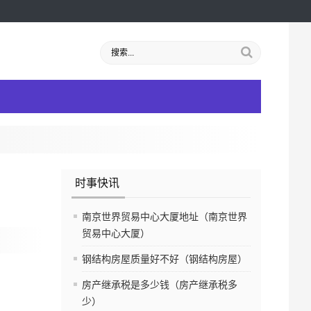
时事快讯
南京世界贸易中心大厦地址（南京世界
贸易中心大厦）
钢结构房屋质量好不好（钢结构房屋）
房产继承税是多少钱（房产继承税多
少）