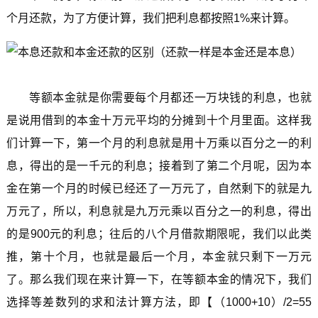
个月还款，为了方便计算，我们把利息都按照1%来计算。
等额本金就是你需要每个月都还一万块钱的利息，也就
是说用借到的本金十万元平均的分摊到十个月里面。这样我
们计算一下，第一个月的利息就是用十万乘以百分之一的利
息，得出的是一千元的利息；接着到了第二个月呢，因为本
金在第一个月的时候已经还了一万元了，自然剩下的就是九
万元了，所以，利息就是九万元乘以百分之一的利息，得出
的是900元的利息；往后的八个月借款期限呢，我们以此类
推，第十个月，也就是最后一个月，本金就只剩下一万元
了。那么我们现在来计算一下，在等额本金的情况下，我们
选择等差数列的求和法计算方法，即【（1000+10）/2=55