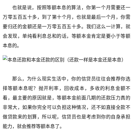
也就是说，按照等额本息的算法，你第一个月需要还一
万零五百五十多，到了第十个月，也就是最后一个月，你需
要归还的金额还是一万零五百五十多。我们这么一计算，就
会发现，单纯看利息总和的话，等额本金肯定是要小于等额
本息的。
那么，为什么现实生活中，你的信贷员往往会推荐你选
择等额本息呢？抛开利率，回收成本，多收的利息金额不
看，最主要的原因就是，等额本金前面几期的还款压力真的
非常大，如果你完全可以负担这种情况，还不如直接全款不
做贷款来的划算，所以呢，信贷员也是考虑到你的自身承担
能力，就会推荐等额本息了。