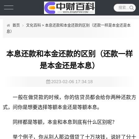
首页
文化百科
> 本息还款和本金还款的区别（还款一样是本金还是本
息）
本息还款和本金还款的区别（还款一样
是本金还是本息）
2023-02-06 17:34:18
一般在做贷款的时候，你的信贷员都会给你两种还款方
式，问你是想要选择等额本金还是等额本息。
同样都是等额，本金和本息到底有什么区别呢？
举个例子，你从别人那边借贷了十万块钱，说好了分十