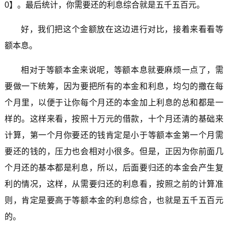
0】。最后统计，你需要还的利息综合就是五千五百元。
好，我们把这个金额放在这边进行对比，接着来看看等
额本息。
相对于等额本金来说呢，等额本息就要麻烦一点了，需
要做一下统筹，因为要把所有的本金和利息，均匀的撒在每
个月里，以便于让你每个月还的本金加上利息的总和都是一
样的。这样来看，按照十万元的借款，十个月还清的基础来
计算，第一个月你要还的钱肯定是小于等额本金第一个月需
要还的钱的，压力也会相对小很多。但是，正因为你前面几
个月还的基本都是利息，所以，后面要归还的本金会产生复
利的情况，这样，从需要归还的利息看，按照之前的计算准
则，肯定是要高于等额本金的利息综合，也就是五千五百元
的。