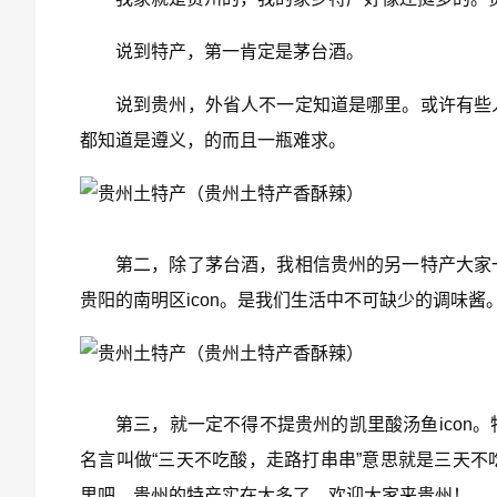
说到特产，第一肯定是茅台酒。
说到贵州，外省人不一定知道是哪里。或许有些
都知道是遵义，的而且一瓶难求。
第二，除了茅台酒，我相信贵州的另一特产大家
贵阳的南明区icon。是我们生活中不可缺少的调味
第三，就一定不得不提贵州的凯里酸汤鱼icon
名言叫做“三天不吃酸，走路打串串”意思就是三天
里吧，贵州的特产实在太多了，欢迎大家来贵州！