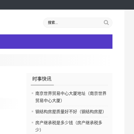
时事快讯
南京世界贸易中心大厦地址（南京世界
贸易中心大厦）
钢结构房屋质量好不好（钢结构房屋）
房产继承税是多少钱（房产继承税多
少）