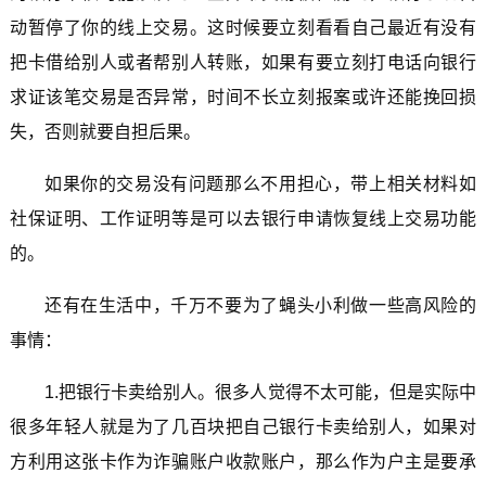
动暂停了你的线上交易。这时候要立刻看看自己最近有没有
把卡借给别人或者帮别人转账，如果有要立刻打电话向银行
求证该笔交易是否异常，时间不长立刻报案或许还能挽回损
失，否则就要自担后果。
如果你的交易没有问题那么不用担心，带上相关材料如
社保证明、工作证明等是可以去银行申请恢复线上交易功能
的。
还有在生活中，千万不要为了蝇头小利做一些高风险的
事情：
1.把银行卡卖给别人。很多人觉得不太可能，但是实际中
很多年轻人就是为了几百块把自己银行卡卖给别人，如果对
方利用这张卡作为诈骗账户收款账户，那么作为户主是要承