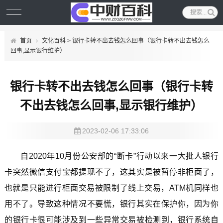
首页
文化百科
> 银行卡转不出去钱怎么回事（银行卡转不出去钱怎么
回事,显示银行维护）
银行卡转不出去钱怎么回事（银行卡转
不出去钱怎么回事,显示银行维护）
2023-02-06 17:33:06
自2020年10月份公安部的“断卡”行动以来一大批人银行
卡突然微信支付宝都提现不了，这其实是被暂停非柜面了，
也就是只能进行柜面交易被限制了线上交易，ATM机同样也
用不了。导致这种情况不要慌，银行其实在保护你，因为你
的银行卡很可能涉及到一些异常交易被检测到，银行系统自