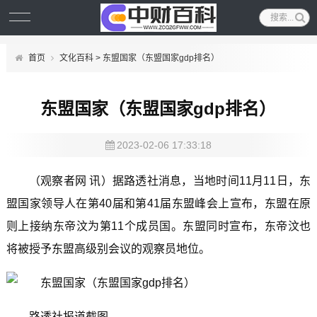
首页
文化百科
> 东盟国家（东盟国家gdp排名）
东盟国家（东盟国家gdp排名）
2023-02-06 17:33:18
（观察者网 讯）据路透社消息，当地时间11月11日，东
盟国家领导人在第40届和第41届东盟峰会上宣布，东盟在原
则上接纳东帝汶为第11个成员国。东盟同时宣布，东帝汶也
将被授予东盟高级别会议的观察员地位。
路透社报道截图